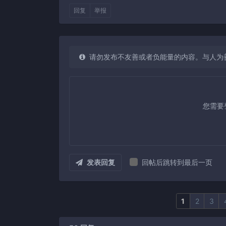
回复
举报
请勿发布不友善或者负能量的内容。与人为
您需要
发表回复
回帖后跳转到最后一页
1
2
3