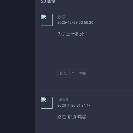
50 回复
新浪
2025-12-28 00:59:20
为了三千积分！
回复
举报
bilibili
2026-1-20 21:24:17
路过 帮顶 嘿嘿