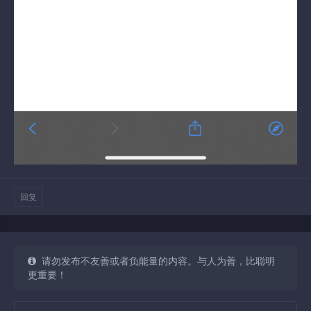
回复
请勿发布不友善或者负能量的内容。与人为善，比聪明
更重要！