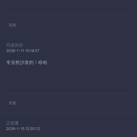
回复
同桌的你
2026-1-11 15:18:37
专业抢沙发的！哈哈
回复
正能量
2026-1-15 12:30:12