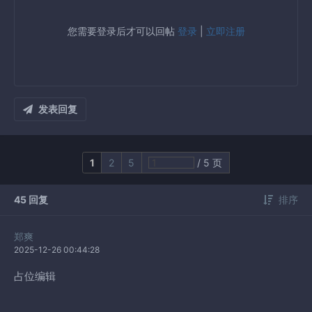
您需要登录后才可以回帖
登录
|
立即注册
发表回复
1
2
5
/ 5 页
45 回复
排序
郑爽
2025-12-26 00:44:28
占位编辑