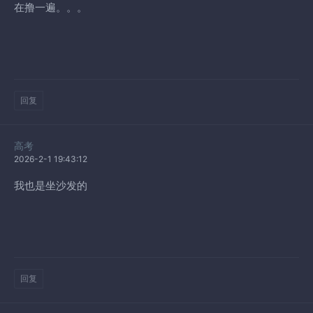
在撸一遍。。。
回复
高考
2026-2-1 19:43:12
我也是坐沙发的
回复