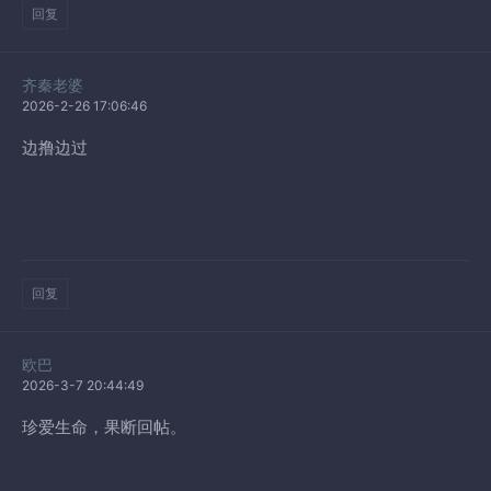
回复
齐秦老婆
2026-2-26 17:06:46
边撸边过
回复
欧巴
2026-3-7 20:44:49
珍爱生命，果断回帖。