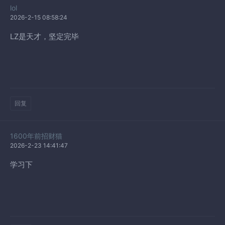
lol
2026-2-15 08:58:24
LZ是天才，坚定完毕
回复
1600年前招财猫
2026-2-23 14:41:47
学习下