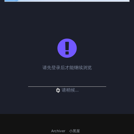
请先登录后才能继续浏览
请稍候...
Archiver
小黑屋