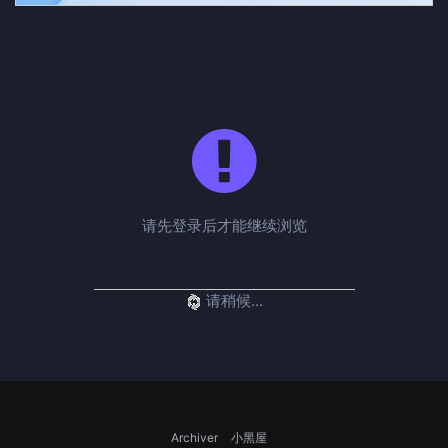
请先登录后才能继续浏览
请稍候...
Archiver
小黑屋